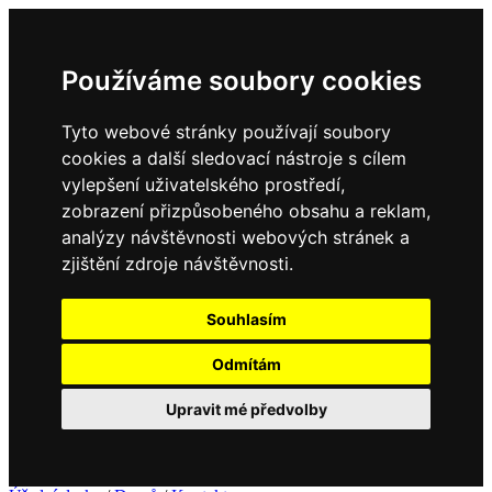
Používáme soubory cookies
Tyto webové stránky používají soubory
cookies a další sledovací nástroje s cílem
vylepšení uživatelského prostředí,
zobrazení přizpůsobeného obsahu a reklam,
analýzy návštěvnosti webových stránek a
zjištění zdroje návštěvnosti.
Souhlasím
Odmítám
Upravit mé předvolby