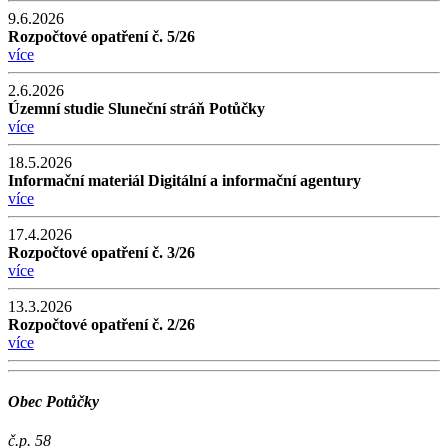
9.6.2026
Rozpočtové opatření č. 5/26
více
2.6.2026
Územní studie Sluneční stráň Potůčky
více
18.5.2026
Informační materiál Digitální a informační agentury
více
17.4.2026
Rozpočtové opatření č. 3/26
více
13.3.2026
Rozpočtové opatření č. 2/26
více
Obec Potůčky
č.p. 58