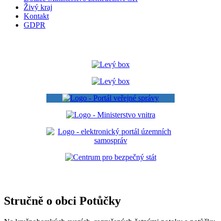
Živý kraj
Kontakt
GDPR
Stručně o obci Potůčky