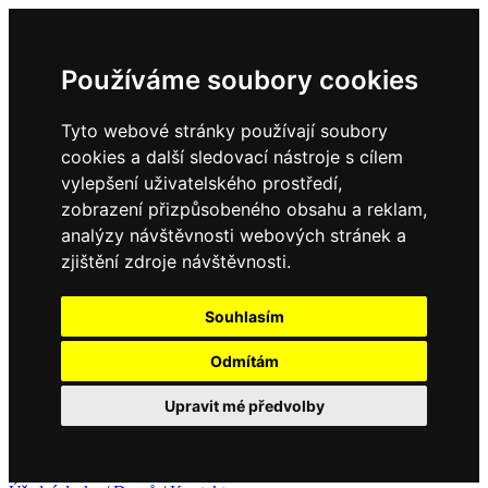
Používáme soubory cookies
Tyto webové stránky používají soubory
cookies a další sledovací nástroje s cílem
vylepšení uživatelského prostředí,
zobrazení přizpůsobeného obsahu a reklam,
analýzy návštěvnosti webových stránek a
zjištění zdroje návštěvnosti.
Souhlasím
Odmítám
Upravit mé předvolby