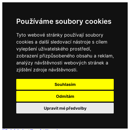
Používáme soubory cookies
Tyto webové stránky používají soubory
cookies a další sledovací nástroje s cílem
vylepšení uživatelského prostředí,
zobrazení přizpůsobeného obsahu a reklam,
analýzy návštěvnosti webových stránek a
zjištění zdroje návštěvnosti.
Souhlasím
Odmítám
Upravit mé předvolby