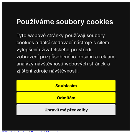
Používáme soubory cookies
Tyto webové stránky používají soubory
cookies a další sledovací nástroje s cílem
vylepšení uživatelského prostředí,
zobrazení přizpůsobeného obsahu a reklam,
analýzy návštěvnosti webových stránek a
zjištění zdroje návštěvnosti.
Souhlasím
Odmítám
Upravit mé předvolby