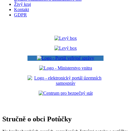
Živý kraj
Kontakt
GDPR
Stručně o obci Potůčky