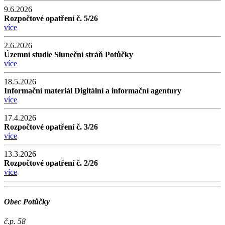
9.6.2026
Rozpočtové opatření č. 5/26
více
2.6.2026
Územní studie Sluneční stráň Potůčky
více
18.5.2026
Informační materiál Digitální a informační agentury
více
17.4.2026
Rozpočtové opatření č. 3/26
více
13.3.2026
Rozpočtové opatření č. 2/26
více
Obec Potůčky
č.p. 58