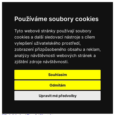
Používáme soubory cookies
Tyto webové stránky používají soubory
cookies a další sledovací nástroje s cílem
vylepšení uživatelského prostředí,
zobrazení přizpůsobeného obsahu a reklam,
analýzy návštěvnosti webových stránek a
zjištění zdroje návštěvnosti.
Souhlasím
Odmítám
Upravit mé předvolby