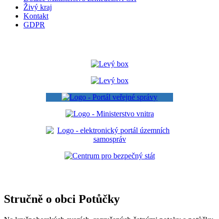
Živý kraj
Kontakt
GDPR
Stručně o obci Potůčky