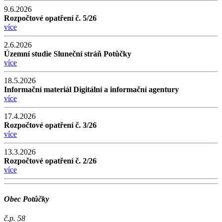
9.6.2026
Rozpočtové opatření č. 5/26
více
2.6.2026
Územní studie Sluneční stráň Potůčky
více
18.5.2026
Informační materiál Digitální a informační agentury
více
17.4.2026
Rozpočtové opatření č. 3/26
více
13.3.2026
Rozpočtové opatření č. 2/26
více
Obec Potůčky
č.p. 58