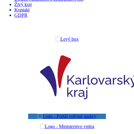
Živý kraj
Kontakt
GDPR