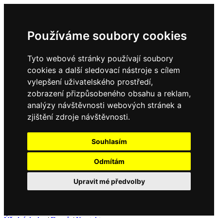
Používáme soubory cookies
Tyto webové stránky používají soubory
cookies a další sledovací nástroje s cílem
vylepšení uživatelského prostředí,
zobrazení přizpůsobeného obsahu a reklam,
analýzy návštěvnosti webových stránek a
zjištění zdroje návštěvnosti.
Souhlasím
Odmítám
Upravit mé předvolby