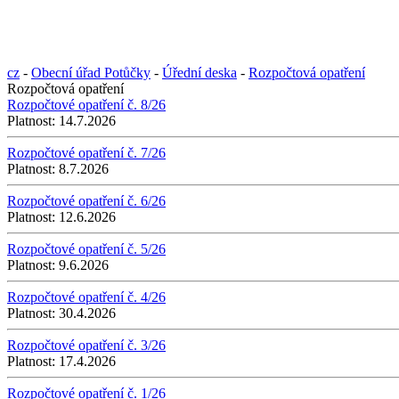
cz
-
Obecní úřad Potůčky
-
Úřední deska
-
Rozpočtová opatření
Rozpočtová opatření
Rozpočtové opatření č. 8/26
Platnost:
14.7.2026
Rozpočtové opatření č. 7/26
Platnost:
8.7.2026
Rozpočtové opatření č. 6/26
Platnost:
12.6.2026
Rozpočtové opatření č. 5/26
Platnost:
9.6.2026
Rozpočtové opatření č. 4/26
Platnost:
30.4.2026
Rozpočtové opatření č. 3/26
Platnost:
17.4.2026
Rozpočtové opatření č. 1/26