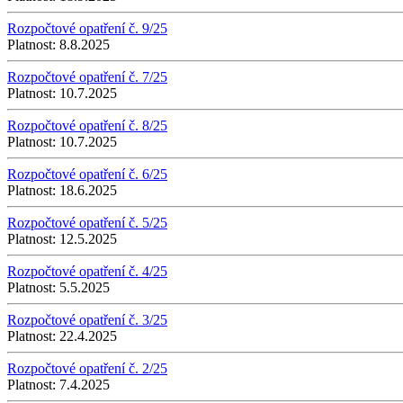
Rozpočtové opatření č. 9/25
Platnost:
8.8.2025
Rozpočtové opatření č. 7/25
Platnost:
10.7.2025
Rozpočtové opatření č. 8/25
Platnost:
10.7.2025
Rozpočtové opatření č. 6/25
Platnost:
18.6.2025
Rozpočtové opatření č. 5/25
Platnost:
12.5.2025
Rozpočtové opatření č. 4/25
Platnost:
5.5.2025
Rozpočtové opatření č. 3/25
Platnost:
22.4.2025
Rozpočtové opatření č. 2/25
Platnost:
7.4.2025