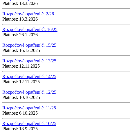
Platnost:
13.3.2026
Rozpočtové opatření č. 2/26
Platnost:
13.3.2026
Rozpočtové opatření Č. 16/25
Platnost:
26.1.2026
Rozpočtové opatření č. 15/25
Platnost:
16.12.2025
Rozpočtové opatření č. 13/25
Platnost:
12.11.2025
Rozpočtové opatření č. 14/25
Platnost:
12.11.2025
Rozpočtové opatření č. 12/25
Platnost:
10.10.2025
Rozpočtové opatření č. 11/25
Platnost:
6.10.2025
Rozpočtové opatření č. 10/25
Platnost:
18.9.2025