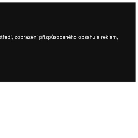
ostředí, zobrazení přizpůsobeného obsahu a reklam,