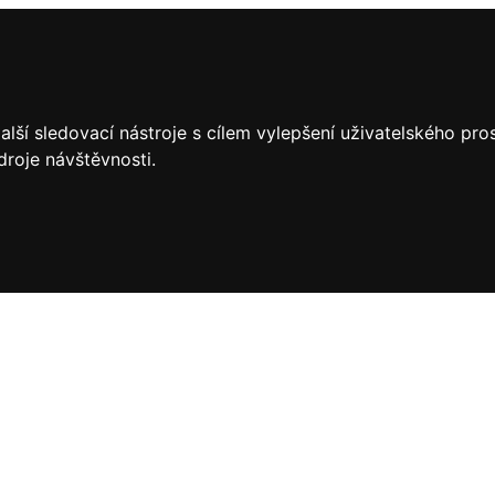
lší sledovací nástroje s cílem vylepšení uživatelského pr
droje návštěvnosti.