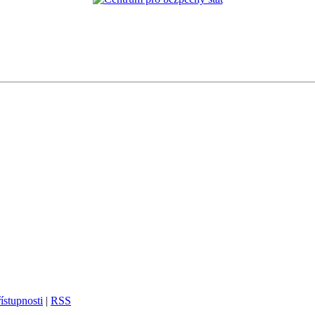
ístupnosti
|
RSS