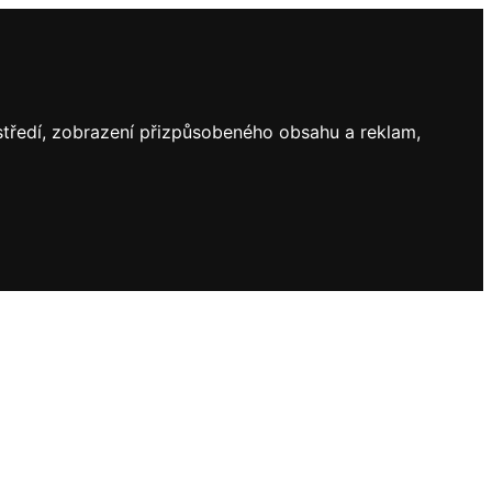
ostředí, zobrazení přizpůsobeného obsahu a reklam,